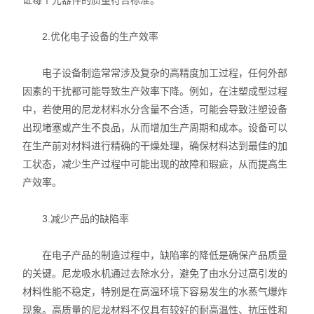
证每个元器件的质量符合标准。
2.优化电子设备的生产效率
电子设备制造常常涉及复杂的高精度加工过程，任何外部
因素的干扰都可能导致生产效率下降。例如，在注塑成型过程
中，若使用的尼龙材料水分含量不合适，可能会导致注塑设备
出现堵塞或产生不良品，从而增加生产周期和成本。设备可以
在生产前对材料进行精确的干燥处理，确保材料达到最佳的加
工状态，减少生产过程中可能出现的故障和瑕疵，从而提高生
产效率。
3.减少产品的缺陷率
在电子产品的制造过程中，缺陷率的降低是确保产品质量
的关键。尼龙吸水机通过去除水分，避免了由水分过高引发的
材料性能不稳定，特别是在高温环境下容易发生的水蒸气爆炸
现象。高质量的尼龙材料不仅具有较好的耐高温性、抗压性和