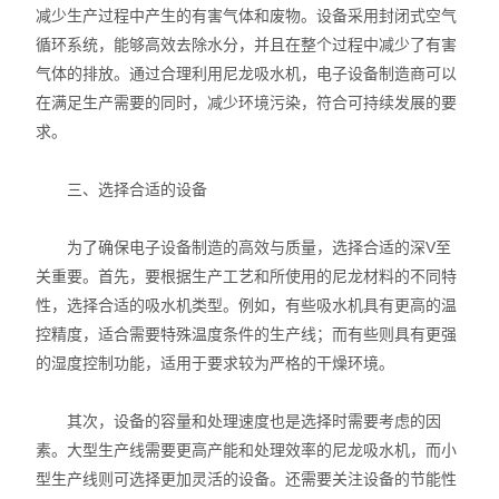
减少生产过程中产生的有害气体和废物。设备采用封闭式空气
循环系统，能够高效去除水分，并且在整个过程中减少了有害
气体的排放。通过合理利用尼龙吸水机，电子设备制造商可以
在满足生产需要的同时，减少环境污染，符合可持续发展的要
求。
三、选择合适的设备
为了确保电子设备制造的高效与质量，选择合适的深V至
关重要。首先，要根据生产工艺和所使用的尼龙材料的不同特
性，选择合适的吸水机类型。例如，有些吸水机具有更高的温
控精度，适合需要特殊温度条件的生产线；而有些则具有更强
的湿度控制功能，适用于要求较为严格的干燥环境。
其次，设备的容量和处理速度也是选择时需要考虑的因
素。大型生产线需要更高产能和处理效率的尼龙吸水机，而小
型生产线则可选择更加灵活的设备。还需要关注设备的节能性