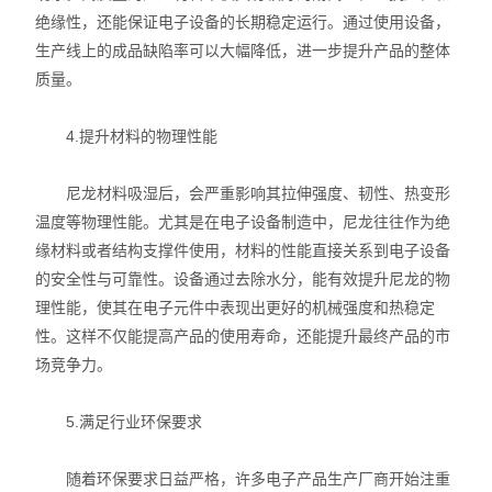
绝缘性，还能保证电子设备的长期稳定运行。通过使用设备，
生产线上的成品缺陷率可以大幅降低，进一步提升产品的整体
质量。
4.提升材料的物理性能
尼龙材料吸湿后，会严重影响其拉伸强度、韧性、热变形
温度等物理性能。尤其是在电子设备制造中，尼龙往往作为绝
缘材料或者结构支撑件使用，材料的性能直接关系到电子设备
的安全性与可靠性。设备通过去除水分，能有效提升尼龙的物
理性能，使其在电子元件中表现出更好的机械强度和热稳定
性。这样不仅能提高产品的使用寿命，还能提升最终产品的市
场竞争力。
5.满足行业环保要求
随着环保要求日益严格，许多电子产品生产厂商开始注重