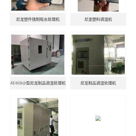
尼龙塑件强制吸水处理机
尼龙塑料调湿机
AT-010小型尼龙制品调湿处理机
尼龙制品调湿处理机