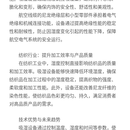
脆化和变形，确保内饰的安全性、舒适性和美观性。
航空线缆的尼龙绝缘层和小型零部件承担着电气
绝缘和机械连接功能，设备通过提高绝缘性能的稳定
性和耐候性，防止因湿度变化引起的性能下降，保障
航空电气系统的安全运行。
纺织行业：提升加工效率与产品质量
在纺织工业中，湿度控制直接影响纺织品的质量
和加工效率。吸湿设备能够快速降低环境湿度，确保
纺织品在加工过程中的湿度稳定，提高织物的强度、
柔软度和加工性能。此外，设备还能改善尼龙纤维的
染色性能，使纺织品色彩更均匀、持久，满足消费者
对高品质产品的需求。
技术优势与未来趋势
吸湿设备通过控制温度、湿度和时间等参数，使