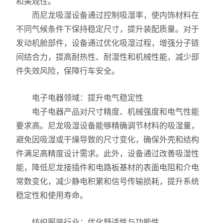
和美观性。
而尼龙吸湿设备通过控制吸湿率，使内饰材料在
不同气候条件下保持稳定尺寸，提升装配质量。对于
发动机舱部件，设备通过优化吸湿过程，增强分子链
间结合力，提高耐热性、耐湿性和机械性能，减少部
件失效风险，保障行车安全。
电子电器领域：提升电气稳定性
电子电器产品对尺寸精度、机械强度和电气性能
要求高。尼龙吸湿设备能够精确调节材料的吸湿量，
避免因吸湿或干燥导致的尺寸变化，确保外壳和结构
件满足高精度设计需求。此外，设备通过改善吸湿性
能，降低尼龙接插件和电路板基材的表面电阻和介电
常数变化，减少静电积累和信号传输损耗，提升系统
稳定性和使用寿命。
纺织服装行业：优化舒适性与功能性