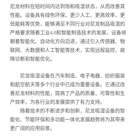
尼龙材料在短时间内达到饱和吸湿状态，从而改善其
性能。设备具有绿色环保、更少人工、更高效率、更
低能耗等优势，能够满足不同行业对尼龙制品吸湿的
严格要求随着工业4.0和智能制造技术的发展，设备将
朝着智能化、自动化方向迈进，通过引入传感器、物
联网、大数据和人工智能等技术，实现远程监控、故
障诊断和智能优化。
尼龙吸湿设备在汽车制造、电子电器、纺织服装
和航空航天等多个行业中已成为重要设备。它通过改
善尼龙材料的性能，提高了产品的质量、可靠性和生
产效率，为各行业的发展提供了有力支持。
随着技术的不断进步和创新，尼龙吸湿设备的智
能化、节能环保和多功能一体化发展趋势将为其带来
更广阔的应用前景。