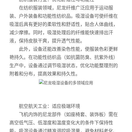
在纺织服装领域，尼龙纤维广泛应用于运动服
装、户外装备和功能性纺织品。吸湿设备可使纤维在
吸湿后具有更好的柔软性和舒适性，贴合人体曲线，
减少摩擦。同时，吸湿处理后的纤维能快速排出汗
液，保持皮肤干爽，提升透气性能。
此外，设备还能改善染色性能，使服装色彩更鲜
艳持久。在功能性纺织品（如抗菌防臭、抗紫外线）
生产中，设备通过调节吸湿状态，优化功能整理剂的
附着和分布，提高效果和持久性。
航空航天工业：适应极端环境
飞机内饰的尼龙部件（如座椅套、装饰板）需在
高空低气压、低湿度和温度变化大的条件下保持性
能。吸湿设备通过精准调控吸湿量，避免材料老化、