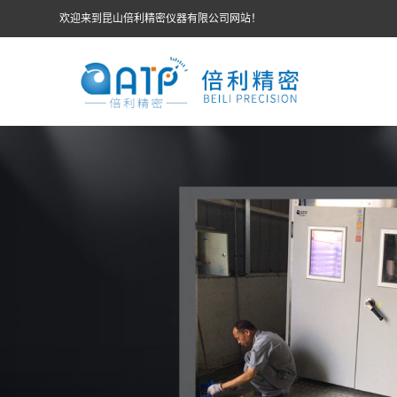
欢迎来到昆山倍利精密仪器有限公司网站！