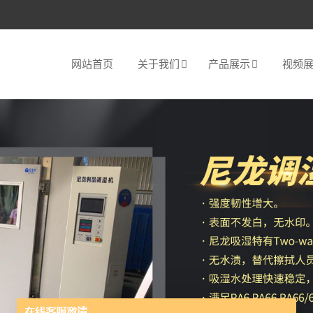
网站首页
关于我们
产品展示
视频