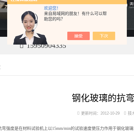
欢迎您！
来自局域网的朋友！有什么可以帮
助您的吗？
15950904335
章
钢化玻璃的抗
技
更新时间：
2012-10-29
弯强度是在材料试验机上以15mm/min的试验速度使压力作用于钢化玻