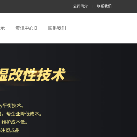
公司简介
联系我们
展示
资讯中心
联系我们