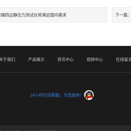
玻璃四边静压力测试仪将满足国内需求
下一篇
关于我们
产品展示
资讯中心
视频中心
在线留
24小时在线客服，为您服务！