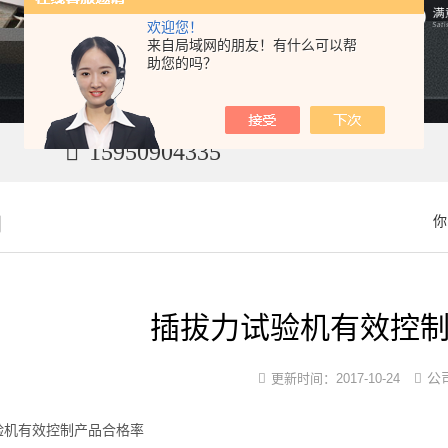
欢迎您！
来自局域网的朋友！有什么可以帮
助您的吗？
15950904335
闻
你
插拔力试验机有效控
公
更新时间：
2017-10-24
机有效控制产品合格率