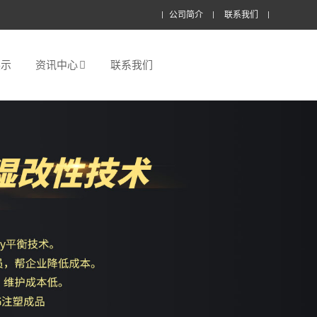
公司简介
联系我们
展示
资讯中心
联系我们