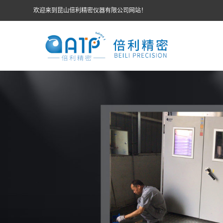
欢迎来到昆山倍利精密仪器有限公司网站！