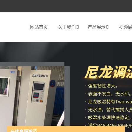
网站首页
关于我们
产品展示
视频