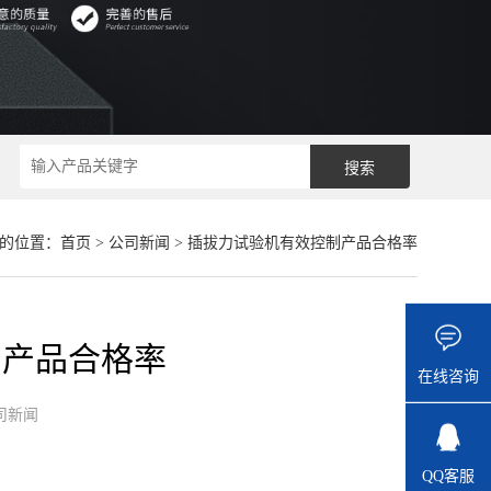
的位置：
首页
>
公司新闻
> 插拔力试验机有效控制产品合格率
制产品合格率
在线咨询
司新闻
QQ客服