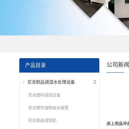
公司新
产品目录
尼龙制品调湿水处理设备
尼龙塑料调湿设备
尼龙塑件强制吸水装置
尼龙制品调湿机
床上用品冲