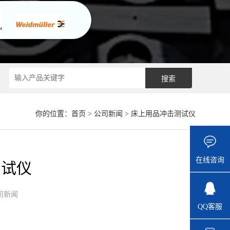
你的位置：
首页
>
公司新闻
> 床上用品冲击测试仪
在线咨询
测试仪
司新闻
QQ客服