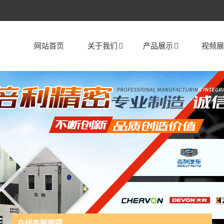
网站首页
关于我们
产品展示
视频