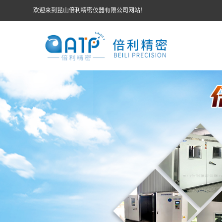
欢迎来到昆山倍利精密仪器有限公司网站！