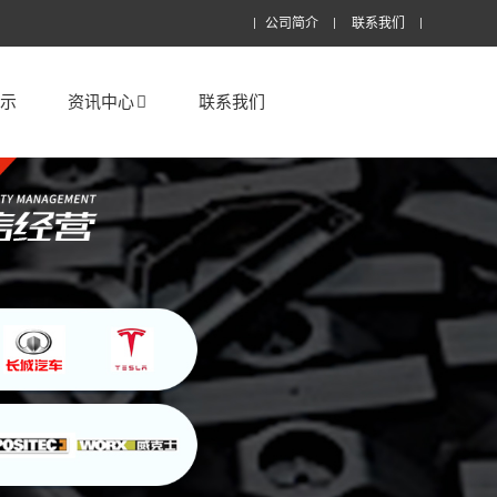
公司简介
联系我们
展示
资讯中心
联系我们