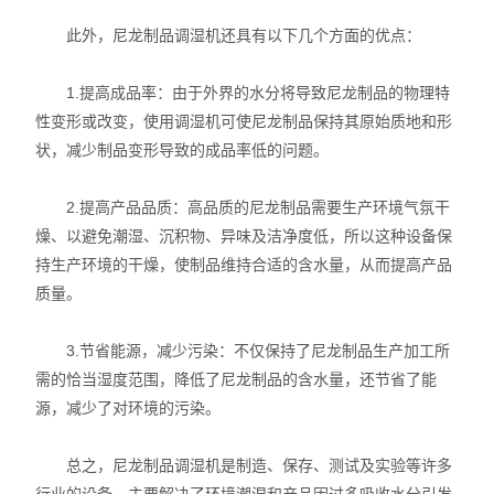
此外，尼龙制品调湿机还具有以下几个方面的优点：
1.提高成品率：由于外界的水分将导致尼龙制品的物理特
性变形或改变，使用调湿机可使尼龙制品保持其原始质地和形
状，减少制品变形导致的成品率低的问题。
2.提高产品品质：高品质的尼龙制品需要生产环境气氛干
燥、以避免潮湿、沉积物、异味及洁净度低，所以这种设备保
持生产环境的干燥，使制品维持合适的含水量，从而提高产品
质量。
3.节省能源，减少污染：不仅保持了尼龙制品生产加工所
需的恰当湿度范围，降低了尼龙制品的含水量，还节省了能
源，减少了对环境的污染。
总之，尼龙制品调湿机是制造、保存、测试及实验等许多