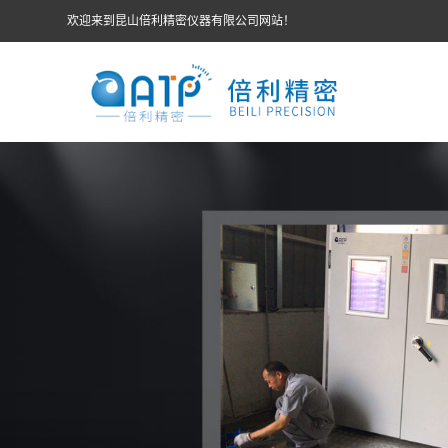
欢迎来到昆山倍利精密仪器有限公司网站！