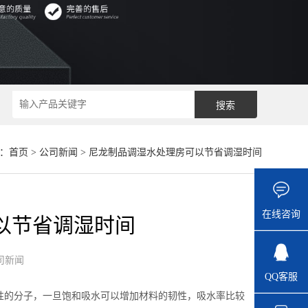
：
首页
>
公司新闻
> 尼龙制品调湿水处理房可以节省调湿时间
在线咨询
以节省调湿时间
司新闻
QQ客服
性的分子，一旦饱和吸水可以增加材料的韧性，吸水率比较