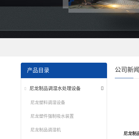
公司新
产品目录
尼龙制品调湿水处理设备
尼龙塑料调湿设备
尼龙塑件强制吸水装置
尼龙制品调湿机
尼龙制