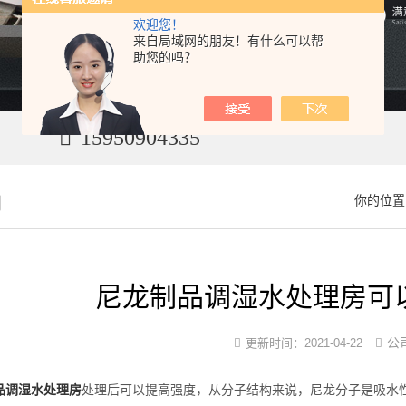
欢迎您！
来自局域网的朋友！有什么可以帮
助您的吗？
15950904335
闻
你的位置
尼龙制品调湿水处理房可
公
更新时间：
2021-04-22
品调湿水处理房
处理后可以提高强度，从分子结构来说，尼龙分子是吸水