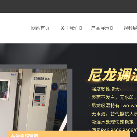
网站首页
关于我们
产品展示
视频