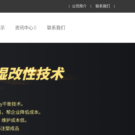
公司简介
联系我们
展示
资讯中心
联系我们