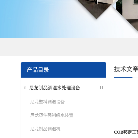
技术文
产品目录
尼龙制品调湿水处理设备
尼龙塑料调湿设备
尼龙塑件强制吸水装置
尼龙制品调湿机
COB邦定工