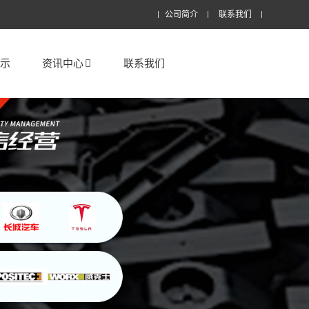
公司简介
联系我们
展示
资讯中心
联系我们