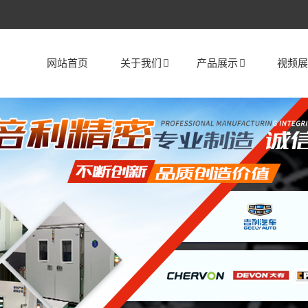
网站首页
关于我们
产品展示
视频