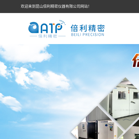
欢迎来到昆山倍利精密仪器有限公司网站！