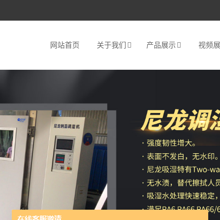
网站首页
关于我们
产品展示
视频