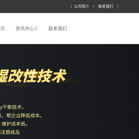
公司简介
联系我们
展示
资讯中心
联系我们