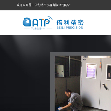
欢迎来到昆山倍利精密仪器有限公司网站！