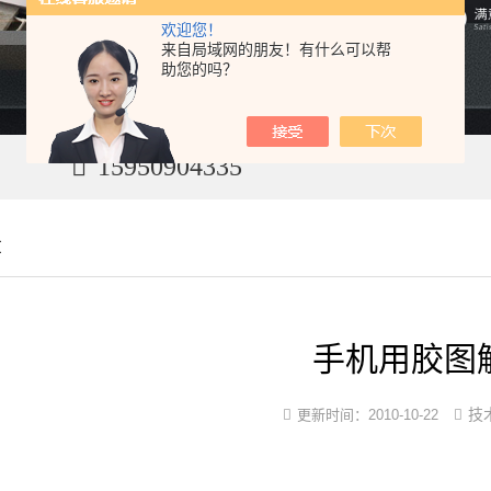
欢迎您！
来自局域网的朋友！有什么可以帮
助您的吗？
15950904335
章
手机用胶图
技
更新时间：
2010-10-22