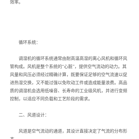
效率。
循环系统：
调湿机的循环系统通常由耐高温高湿的离心风机和循环风
管构成。风机是整个系统的“心脏”，提供空气流动的动力。其
风量和风压必须经过精确计算，既要保证足够的空气流速以促
进热湿交换，又不能过强以免吹动工件或造成能量浪费。高品
质的调湿机会选用低噪音、长寿命的工业级风机，并进行变频
控制，以适应不同负载和工艺阶段的需求。
二、风道设计：
风道是空气流动的通道，其设计直接决定了气流的分布形