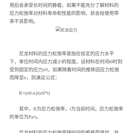
用后会承受长时间的静载，如果不能充分了解材料的
应力松弛率对材料寿命和性能的影响，就会给使用带
来不良影响。
尼龙材料的应力松弛率是指在给定的应力水平
下，单位时间内应力减小的程度。设材料在时间t0时刻
受到固定的应力σ0，如果随着时间的推移因应力松弛
而降至σ，则满足公式：
R=(σ0-σ)/(σ0*t)
其中，R为应力松弛率，t为当前时间。应力松弛率
的单位为Pa/s。
尼龙材料的应力松弛率随时间的推移而增加，并