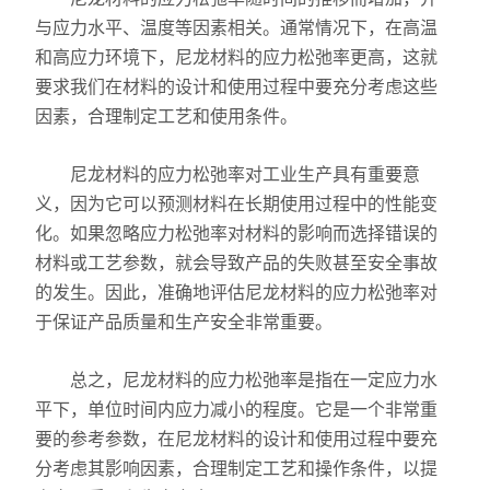
与应力水平、温度等因素相关。通常情况下，在高温
和高应力环境下，尼龙材料的应力松弛率更高，这就
要求我们在材料的设计和使用过程中要充分考虑这些
因素，合理制定工艺和使用条件。
尼龙材料的应力松弛率对工业生产具有重要意
义，因为它可以预测材料在长期使用过程中的性能变
化。如果忽略应力松弛率对材料的影响而选择错误的
材料或工艺参数，就会导致产品的失败甚至安全事故
的发生。因此，准确地评估尼龙材料的应力松弛率对
于保证产品质量和生产安全非常重要。
总之，尼龙材料的应力松弛率是指在一定应力水
平下，单位时间内应力减小的程度。它是一个非常重
要的参考参数，在尼龙材料的设计和使用过程中要充
分考虑其影响因素，合理制定工艺和操作条件，以提