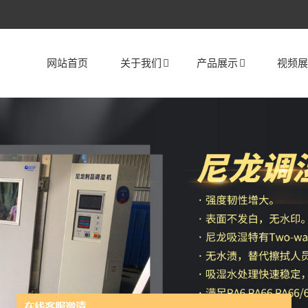
网站首页
关于我们
产品展示
视频