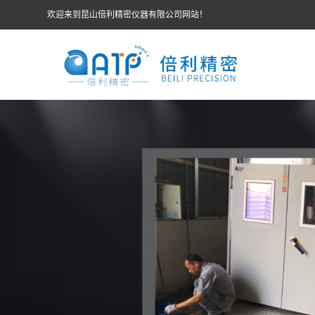
欢迎来到昆山倍利精密仪器有限公司网站！