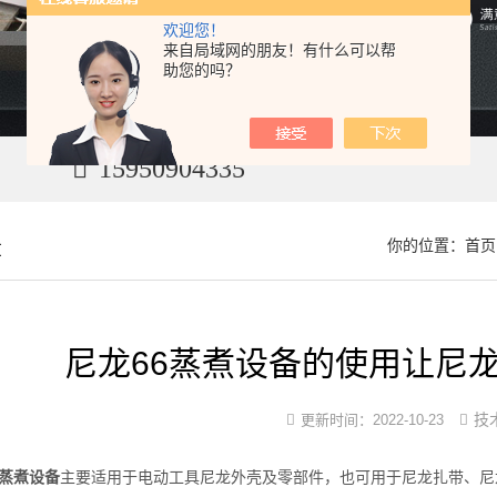
欢迎您！
来自局域网的朋友！有什么可以帮
助您的吗？
15950904335
章
你的位置：
首页
尼龙66蒸煮设备的使用让尼
技
更新时间：
2022-10-23
6蒸煮设备
主要适用于电动工具尼龙外壳及零部件，也可用于尼龙扎带、尼