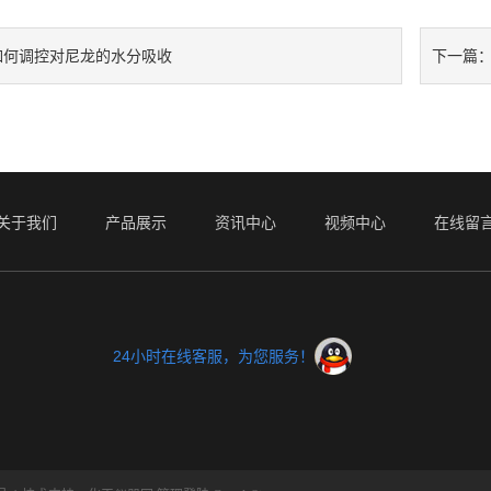
如何调控对尼龙的水分吸收
下一篇
关于我们
产品展示
资讯中心
视频中心
在线留
24小时在线客服，为您服务！