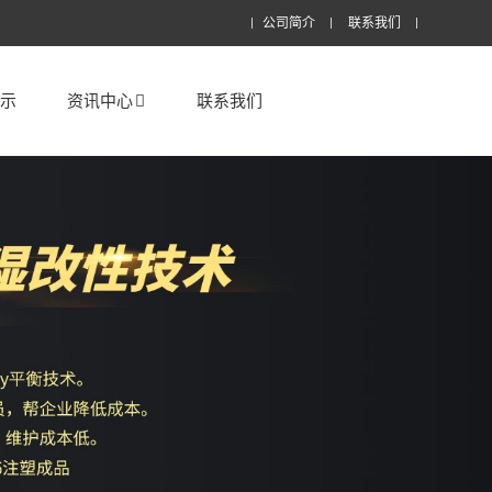
公司简介
联系我们
展示
资讯中心
联系我们