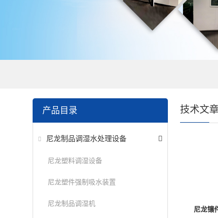
技术文
产品目录
尼龙制品调湿水处理设备
尼龙塑料调湿设备
尼龙塑件强制吸水装置
尼龙制品调湿机
尼龙镶