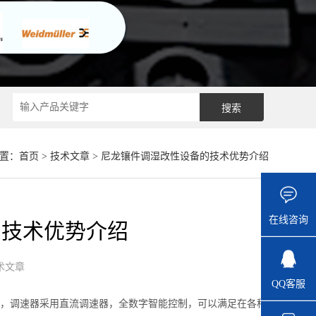
置：
首页
>
技术文章
> 尼龙镶件调湿改性设备的技术优势介绍
在线咨询
的技术优势介绍
术文章
QQ客服
分钟，调速器采用直流调速器，全数字智能控制，可以满足在各种