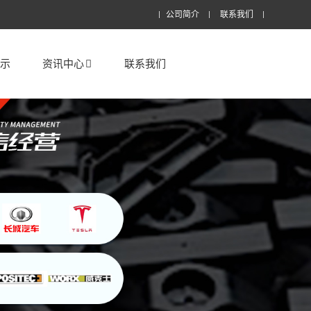
公司简介
联系我们
展示
资讯中心
联系我们