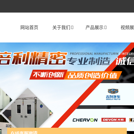
网站首页
关于我们
产品展示
视频