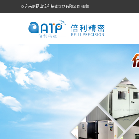
欢迎来到昆山倍利精密仪器有限公司网站！