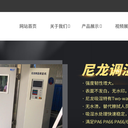
网站首页
关于我们
产品展示
视频