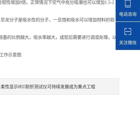
性增加8倍，正常情况下空气中充分吸潮也可以增加1.5-2
电话咨询
尼龙分子是吸水性的分子，一旦饱和吸水可以增加材料的韧
酰胺基的比例越大，吸水率越大，成型后需要进行调湿处理，以
关注微信
工作示意图
柔性显示IEC耐折测试仪可持续发展成为重点工程
：