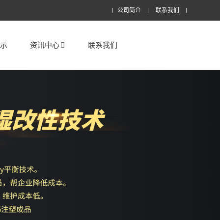
公司简介
联系我们
展示
资讯中心
联系我们