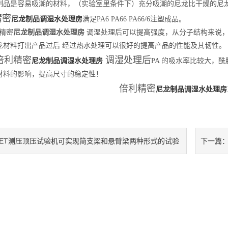
制品是容易吸潮的材料，（实验室里条件下）充分吸潮的尼龙比干燥的尼龙韧
精密
尼龙制品调湿水处理房
满足PA6 PA66 PA66/6注塑成品。
精密
尼龙制品调湿水处理房
调湿处理后可以提高强度，从分子结构来说，
龙材料打出产品过后 经过热水处理可以很好的提高产品的性能及其韧性。
倍利精密
调湿处理后
尼龙制品调湿水处理房
PA 的吸水率比较大，
材料的影响，提高尺寸的稳定性！
倍利精密
尼龙制品调湿水处理房
PET测压顶压试验机可实现简支梁和悬臂梁两种形式的试验
下一篇