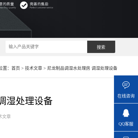
位置：
首页
>
技术文章
> 尼龙制品调湿水处理房 调湿处理设备
在线咨询
调湿处理设备
术文章
QQ客服