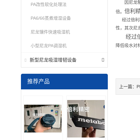
因尼龙
PA改性软化处理法
倍利
倍。
PA6/66蒸煮增湿设备
经过倍利
性，其次尼
尼龙镶件快速吸湿机
经过
小型尼龙PA调湿机
降低吸水对
新型尼龙吸湿增韧设备
推荐产品
上一篇：